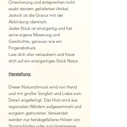
Orientierung und entsprechen nicht
exakt deinem gelieferten Artikel.
Jedoch ist die Gravur mit der
Abbildung identisch.
Jedes Stück ist einzigartig und hat
seine eigene Maserung und
Geschichte, genauso wie ein
Fingerabdruck.
Lass dich also verzaubern und freue
dich auf ein einzigartiges Stück Natur.
Herstellung:
Dieser Naturschmuck wird von Hand
und mit großer Sorgfalt und Liebe zum
Detail angefertigt. Das Holz wird aus
regionalen Wäldern aufgesammelt und
sorgsam getrocknet. Verwendet
werden nur herabgefallene Hölzer von
Sturmschäden oder zurückgelassene