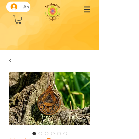
Anmelden