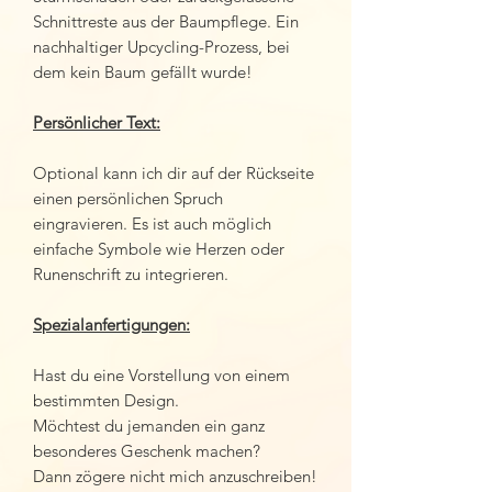
Schnittreste aus der Baumpflege. Ein
nachhaltiger Upcycling-Prozess, bei
dem kein Baum gefällt wurde!
Persönlicher Text:
Optional kann ich dir auf der Rückseite
einen persönlichen Spruch
eingravieren. Es ist auch möglich
einfache Symbole wie Herzen oder
Runenschrift zu integrieren.
Spezialanfertigungen:
Hast du eine Vorstellung von einem
bestimmten Design.
Möchtest du jemanden ein ganz
besonderes Geschenk machen?
Dann zögere nicht mich anzuschreiben!