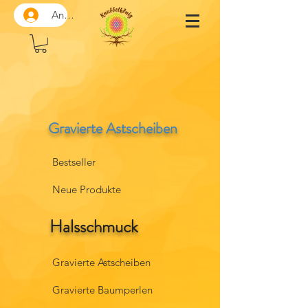
Anmelden
Gravierte Astscheiben
Bestseller
Neue Produkte
Halsschmuck
Gravierte Astscheiben
Gravierte Baumperlen