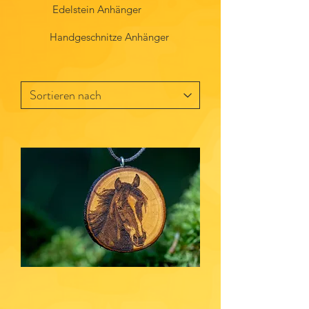
Edelstein Anhänger
Handgeschnitze Anhänger