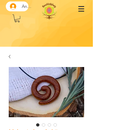
Anmelden