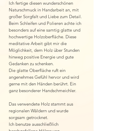
Ich fertige diesen wunderschönen
Naturschmuck in Handarbeit an, mit
großer Sorgfalt und Liebe zum Detail.
Beim Schleifen und Polieren achte ich
besonders auf eine samtig glatte und
hochwertige Holzoberfläche. Diese
meditative Arbeit gibt mir die
Möglichkeit, dem Holz über Stunden
hinweg positive Energie und gute
Gedanken zu schenken.
Die glatte Oberfläche ruft ein
angenehmes Gefühl hervor und wird
gerne mit den Händen berührt. Ein
ganz besonderer Handschmeichler.
Das verwendete Holz stammt aus
regionalen Wäldern und wurde
sorgsam getrocknet.
Ich benutze ausschließlich
herabgefallene Hölzer von