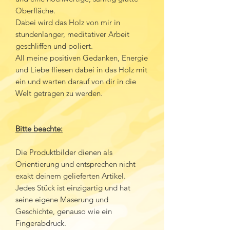
Oberfläche.
Dabei wird das Holz von mir in
stundenlanger, meditativer Arbeit
geschliffen und poliert.
All meine positiven Gedanken, Energie
und Liebe fliesen dabei in das Holz mit
ein und warten darauf von dir in die
Welt getragen zu werden.
Bitte beachte:
Die Produktbilder dienen als
Orientierung und entsprechen nicht
exakt deinem gelieferten Artikel.
Jedes Stück ist einzigartig und hat
seine eigene Maserung und
Geschichte, genauso wie ein
Fingerabdruck.