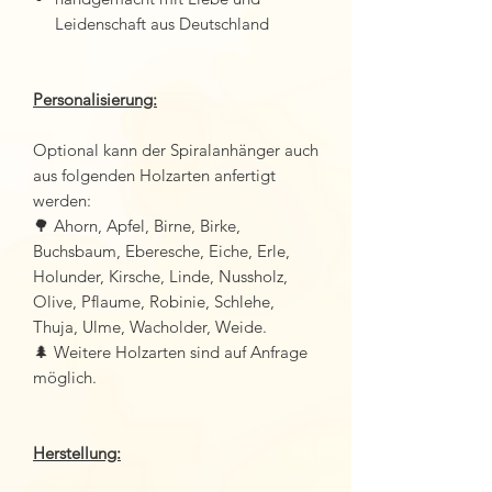
Leidenschaft aus Deutschland
Personalisierung:
Optional kann der Spiralanhänger auch
aus folgenden Holzarten anfertigt
werden:
🌳 Ahorn, Apfel, Birne, Birke,
Buchsbaum, Eberesche, Eiche, Erle,
Holunder, Kirsche, Linde, Nussholz,
Olive, Pflaume, Robinie, Schlehe,
Thuja, Ulme, Wacholder, Weide.
🌲 Weitere Holzarten sind auf Anfrage
möglich.
Herstellung: