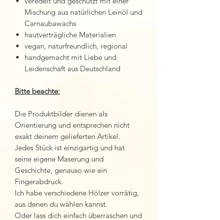
veredelt und geschützt mit einer
Mischung aus natürlichen Leinöl und
Carnaubawachs
hautverträgliche Materialien
vegan, naturfreundlich, regional
handgemacht mit Liebe und
Leidenschaft aus Deutschland
Bitte beachte:
Die Produktbilder dienen als
Orientierung und entsprechen nicht
exakt deinem gelieferten Artikel.
Jedes Stück ist einzigartig und hat
seine eigene Maserung und
Geschichte, genauso wie ein
Fingerabdruck.
Ich habe verschiedene Hölzer vorrätig,
aus denen du wählen kannst.
Oder lass dich einfach überraschen und