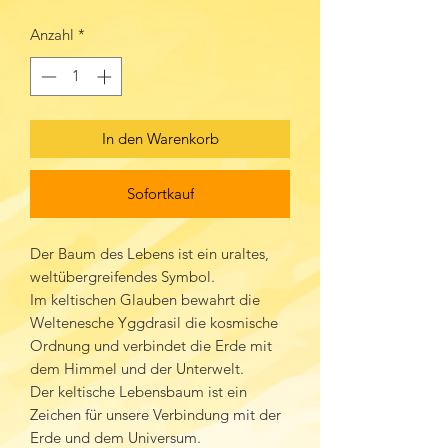
Anzahl
*
In den Warenkorb
Sofortkauf
Der Baum des Lebens ist ein uraltes,
weltübergreifendes Symbol.
Im keltischen Glauben bewahrt die
Weltenesche Yggdrasil die kosmische
Ordnung und verbindet die Erde mit
dem Himmel und der Unterwelt.
Der keltische Lebensbaum ist ein
Zeichen für unsere Verbindung mit der
Erde und dem Universum.