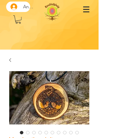
Anmelden