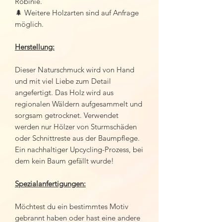
Robinie.
🌲 Weitere Holzarten sind auf Anfrage
möglich.
Herstellung:
Dieser Naturschmuck wird von Hand
und mit viel Liebe zum Detail
angefertigt. Das Holz wird aus
regionalen Wäldern aufgesammelt und
sorgsam getrocknet. Verwendet
werden nur Hölzer von Sturmschäden
oder Schnittreste aus der Baumpflege.
Ein nachhaltiger Upcycling-Prozess, bei
dem kein Baum gefällt wurde!
Spezialanfertigungen:
Möchtest du ein bestimmtes Motiv
gebrannt haben oder hast eine andere