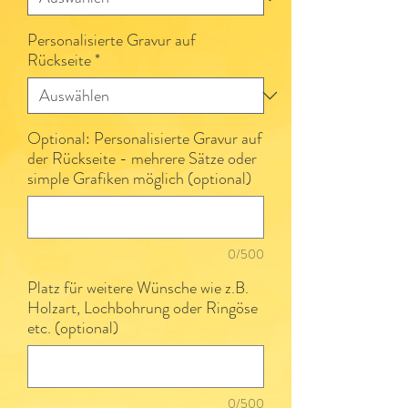
Personalisierte Gravur auf
Rückseite
*
Optional: Personalisierte Gravur auf
der Rückseite - mehrere Sätze oder
simple Grafiken möglich (optional)
0/500
Platz für weitere Wünsche wie z.B.
Holzart, Lochbohrung oder Ringöse
etc. (optional)
0/500