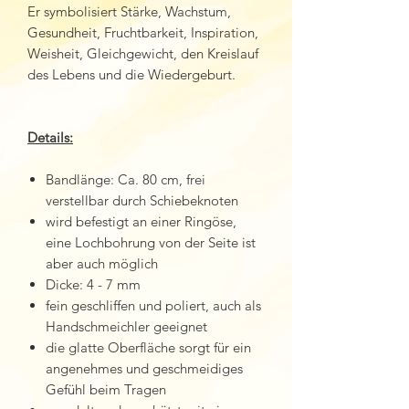
Er symbolisiert Stärke, Wachstum,
Gesundheit, Fruchtbarkeit, Inspiration,
Weisheit, Gleichgewicht, den Kreislauf
des Lebens und die Wiedergeburt.
Details:
Bandlänge: Ca. 80 cm, frei
verstellbar durch Schiebeknoten
wird befestigt an einer Ringöse,
eine Lochbohrung von der Seite ist
aber auch möglich
Dicke: 4 - 7 mm
fein geschliffen und poliert, auch als
Handschmeichler geeignet
die glatte Oberfläche sorgt für ein
angenehmes und geschmeidiges
Gefühl beim Tragen