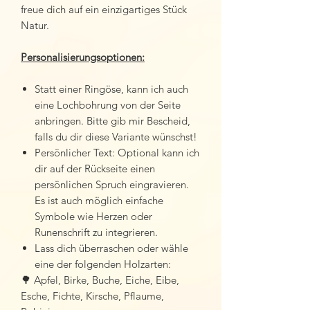
freue dich auf ein einzigartiges Stück
Natur.
Personalisierungsoptionen:
Statt einer Ringöse, kann ich auch
eine Lochbohrung von der Seite
anbringen. Bitte gib mir Bescheid,
falls du dir diese Variante wünschst!
Persönlicher Text: Optional kann ich
dir auf der Rückseite einen
persönlichen Spruch eingravieren.
Es ist auch möglich einfache
Symbole wie Herzen oder
Runenschrift zu integrieren.
Lass dich überraschen oder wähle
eine der folgenden Holzarten:
🌳 Apfel, Birke, Buche, Eiche, Eibe,
Esche, Fichte, Kirsche, Pflaume,